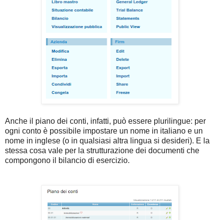
Anche il piano dei conti, infatti, può essere plurilingue: per
ogni conto è possibile impostare un nome in italiano e un
nome in inglese (o in qualsiasi altra lingua si desideri). E la
stessa cosa vale per la strutturazione dei documenti che
compongono il bilancio di esercizio.