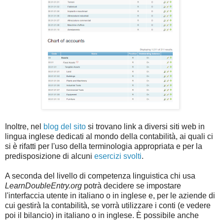
Inoltre, nel
blog del sito
si trovano link a diversi siti web in
lingua inglese dedicati al mondo della contabilità, ai quali ci
si è rifatti per l'uso della terminologia appropriata e per la
predisposizione di alcuni
esercizi svolti
.
A seconda del livello di competenza linguistica chi usa
LearnDoubleEntry.org
potrà decidere se impostare
l'interfaccia utente in italiano o in inglese e, per le aziende di
cui gestirà la contabilità, se vorrà utilizzare i conti (e vedere
poi il bilancio) in italiano o in inglese. È possibile anche