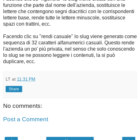
funzione che parte dal nome dell'azienda, sostituisce le
lettere che contengono segni diacritici con le corrispondenti
lettere base, rende tutte le lettere minuscole, sostituisce
spazi con trattini, ecc.
Facendo clic su "rendi casuale" lo slug viene generato come
sequenza di 32 caratteri alfanumerici casuali. Questo rende
l'azienda un po' più privata, nel senso che solo conoscendo
lo slug se ne possono leggere i contenuti, la si può
duplicare, ecc.
LT
at
11:31 PM
Share
No comments:
Post a Comment